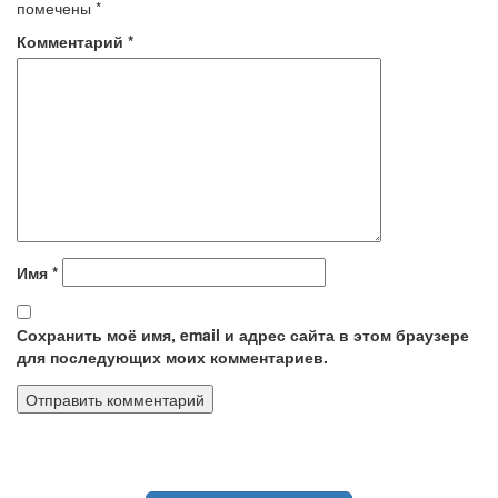
помечены
*
Комментарий
*
Имя
*
Сохранить моё имя, email и адрес сайта в этом браузере
для последующих моих комментариев.