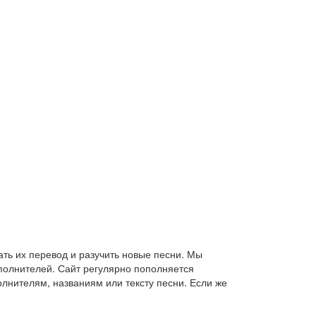
ть их перевод и разучить новые песни. Мы
сполнителей. Сайт регулярно пополняется
лнителям, названиям или тексту песни. Если же