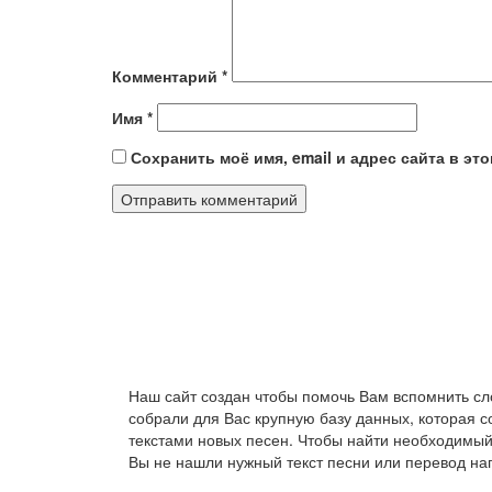
Комментарий
*
Имя
*
Сохранить моё имя, email и адрес сайта в э
Наш сайт создан чтобы помочь Вам вспомнить сл
собрали для Вас крупную базу данных, которая 
текстами новых песен. Чтобы найти необходимый
Вы не нашли нужный текст песни или перевод на