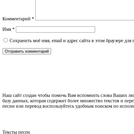
Комментарий
*
Имя
*
Сохранить моё имя, email и адрес сайта в этом браузере д
Наш сайт создан чтобы помочь Вам вспомнить слова Ваших люб
базу данных, которая содержит более множество текстов и пер
песни или перевод воспользуйтесь удобным поиском по исполн
Тексты песен