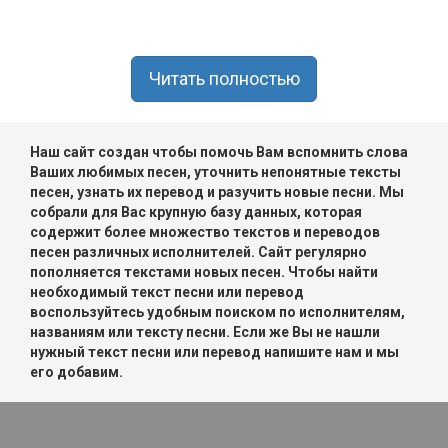
Читать полностью
Наш сайт создан чтобы помочь Вам вспомнить слова
Ваших любимых песен, уточнить непонятные тексты
песен, узнать их перевод и разучить новые песни. Мы
собрали для Вас крупную базу данных, которая
содержит более множество текстов и переводов
песен различных исполнителей. Сайт регулярно
пополняется текстами новых песен. Чтобы найти
необходимый текст песни или перевод
воспользуйтесь удобным поиском по исполнителям,
названиям или тексту песни. Если же Вы не нашли
нужный текст песни или перевод напишите нам и мы
его добавим.