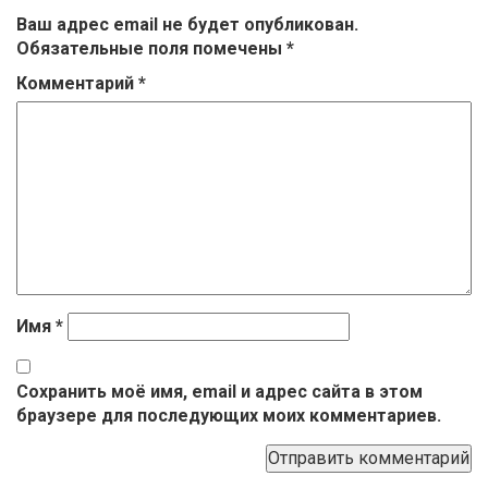
Ваш адрес email не будет опубликован.
Обязательные поля помечены
*
Комментарий
*
Имя
*
Сохранить моё имя, email и адрес сайта в этом
браузере для последующих моих комментариев.