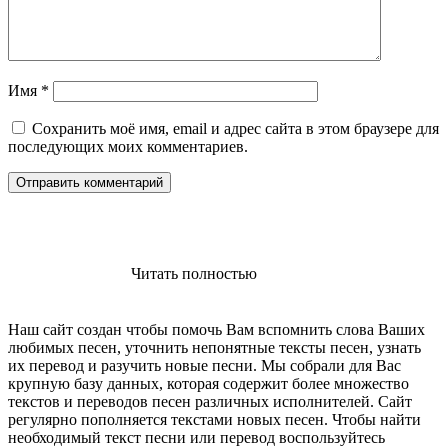
Имя
*
Сохранить моё имя, email и адрес сайта в этом браузере для
последующих моих комментариев.
Читать полностью
Наш сайт создан чтобы помочь Вам вспомнить слова Ваших
любимых песен, уточнить непонятные тексты песен, узнать
их перевод и разучить новые песни. Мы собрали для Вас
крупную базу данных, которая содержит более множество
текстов и переводов песен различных исполнителей. Сайт
регулярно пополняется текстами новых песен. Чтобы найти
необходимый текст песни или перевод воспользуйтесь