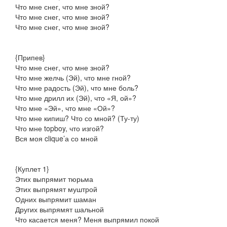
Что мне снег, что мне зной?
Что мне снег, что мне зной?
Что мне снег, что мне зной?
{Припев}
Что мне снег, что мне зной?
Что мне желчь (Эй), что мне гной?
Что мне радость (Эй), что мне боль?
Что мне дрилл их (Эй), что «Я, ой»?
Что мне «Эй», что мне «Ой»?
Что мне кипиш? Что со мной? (Ту-ту)
Что мне topboy, что изгой?
Вся моя clique’а со мной
{Куплет 1}
Этих выпрямит тюрьма
Этих выпрямят муштрой
Одних выпрямит шаман
Других выпрямят шальной
Что касается меня? Меня выпрямил покой