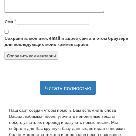
Имя
*
Сохранить моё имя, email и адрес сайта в этом браузере
для последующих моих комментариев.
Читать полностью
Наш сайт создан чтобы помочь Вам вспомнить слова
Ваших любимых песен, уточнить непонятные тексты
песен, узнать их перевод и разучить новые песни. Мы
собрали для Вас крупную базу данных, которая содержит
более множество текстов и переводов песен различных