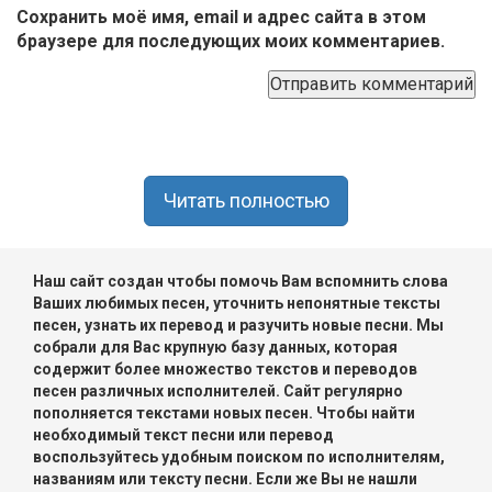
Сохранить моё имя, email и адрес сайта в этом
браузере для последующих моих комментариев.
Читать полностью
Наш сайт создан чтобы помочь Вам вспомнить слова
Ваших любимых песен, уточнить непонятные тексты
песен, узнать их перевод и разучить новые песни. Мы
собрали для Вас крупную базу данных, которая
содержит более множество текстов и переводов
песен различных исполнителей. Сайт регулярно
пополняется текстами новых песен. Чтобы найти
необходимый текст песни или перевод
воспользуйтесь удобным поиском по исполнителям,
названиям или тексту песни. Если же Вы не нашли