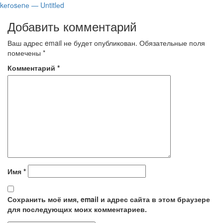
​kеrоsеnе — Untitlеd
Добавить комментарий
Ваш адрес email не будет опубликован.
Обязательные поля
помечены
*
Комментарий
*
Имя
*
Сохранить моё имя, email и адрес сайта в этом браузере
для последующих моих комментариев.