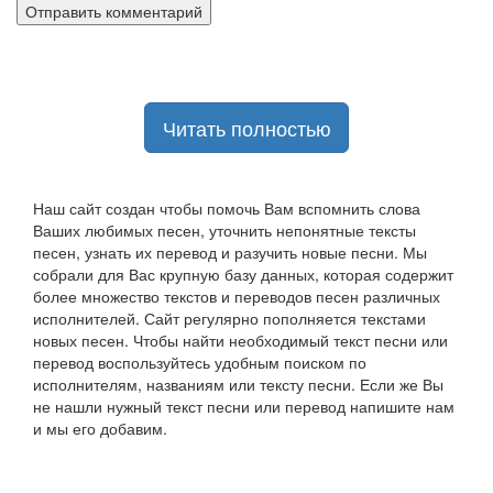
Читать полностью
Наш сайт создан чтобы помочь Вам вспомнить слова
Ваших любимых песен, уточнить непонятные тексты
песен, узнать их перевод и разучить новые песни. Мы
собрали для Вас крупную базу данных, которая содержит
более множество текстов и переводов песен различных
исполнителей. Сайт регулярно пополняется текстами
новых песен. Чтобы найти необходимый текст песни или
перевод воспользуйтесь удобным поиском по
исполнителям, названиям или тексту песни. Если же Вы
не нашли нужный текст песни или перевод напишите нам
и мы его добавим.