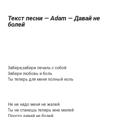
Текст песни — Adam — Давай не
болей
Забери,забери печаль с собой
Забери любовь и боль
Ты теперь для меня полный ноль
Не не надо меня не жалей
Ты не станешь теперь мне милей
Просто давай не болей