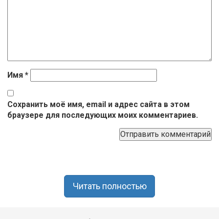
Имя
*
Сохранить моё имя, email и адрес сайта в этом
браузере для последующих моих комментариев.
Читать полностью