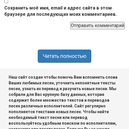
Сохранить моё имя, email и адрес сайта в этом
браузере для последующих моих комментариев.
Читать полностью
Наш сайт создан чтобы помочь Вам вспомнить слова
Ваших любимых песен, уточнить непонятные тексты
песен, узнать их перевод и разучить новые песни. Мы
собрали для Вас крупную базу данных, которая
содержит более множество текстов и переводов
песен различных исполнителей. Сайт регулярно
пополняется текстами новых песен. Чтобы найти
необходимый текст песни или перевод
воспользуйтесь удобным поиском по исполнителям,